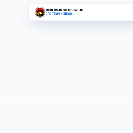
МОНГОЛЫН ЗАГАСЧЛАЛЫН
СПОРТЫН ХОЛБОО