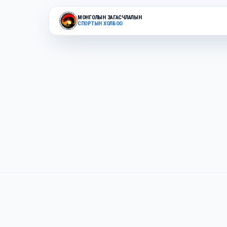
МОНГОЛЫН ЗАГАСЧЛАЛЫН
СПОРТЫН ХОЛБОО