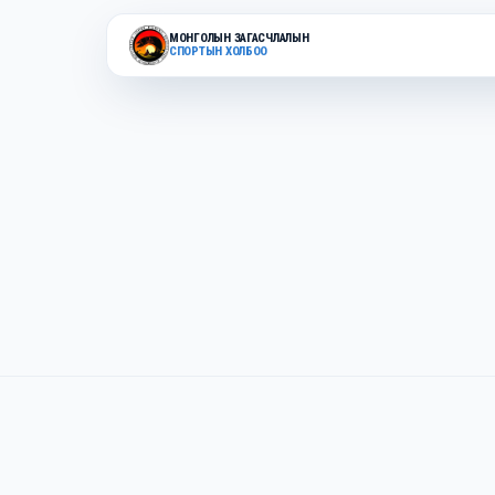
МОНГОЛЫН ЗАГАСЧЛАЛЫН
СПОРТЫН ХОЛБОО